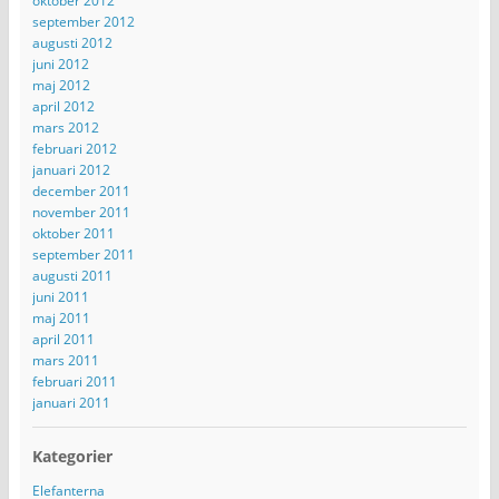
oktober 2012
september 2012
augusti 2012
juni 2012
maj 2012
april 2012
mars 2012
februari 2012
januari 2012
december 2011
november 2011
oktober 2011
september 2011
augusti 2011
juni 2011
maj 2011
april 2011
mars 2011
februari 2011
januari 2011
Kategorier
Elefanterna