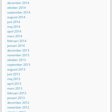
december 2014
oktober 2014
september 2014
augusti 2014
juni 2014
maj 2014
april 2014
mars 2014
februari 2014
januari 2014
december 2013
november 2013
oktober 2013
september 2013
augusti 2013
juni 2013
maj 2013
april 2013
mars 2013
februari 2013
januari 2013
december 2012
november 2012