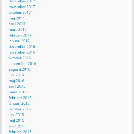
december 2017
november 2017
oktober 2017
maj 2017
april 2017
mars 2017
februari 2017
januari 2017
december 2016
november 2016
oktober 2016
september 2016
augusti 2016
juni 2016
maj 2016
april 2016
mars 2016
februari 2016
januari 2016
oktober 2015
juni 2015
maj 2015
april 2015
februari 2015