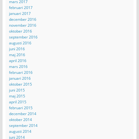
mars 2017
februari 2017
januari 2017
december 2016
november 2016
oktober 2016
september 2016
augusti 2016
juni 2016
maj 2016
april 2016
mars 2016
februari 2016
januari 2016
oktober 2015
juni 2015
maj 2015
april 2015
februari 2015
december 2014
oktober 2014
september 2014
augusti 2014
juni 2014