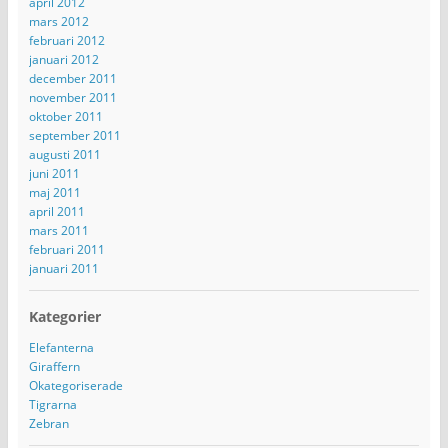
april 2012
mars 2012
februari 2012
januari 2012
december 2011
november 2011
oktober 2011
september 2011
augusti 2011
juni 2011
maj 2011
april 2011
mars 2011
februari 2011
januari 2011
Kategorier
Elefanterna
Giraffern
Okategoriserade
Tigrarna
Zebran