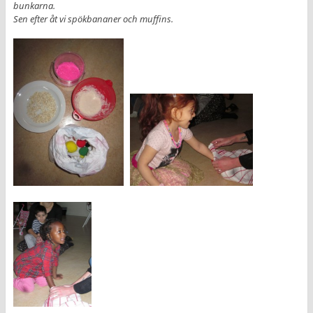
bunkarna.
Sen efter åt vi spökbananer och muffins.