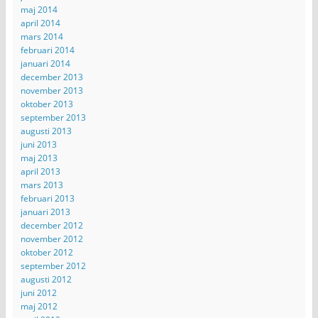
maj 2014
april 2014
mars 2014
februari 2014
januari 2014
december 2013
november 2013
oktober 2013
september 2013
augusti 2013
juni 2013
maj 2013
april 2013
mars 2013
februari 2013
januari 2013
december 2012
november 2012
oktober 2012
september 2012
augusti 2012
juni 2012
maj 2012