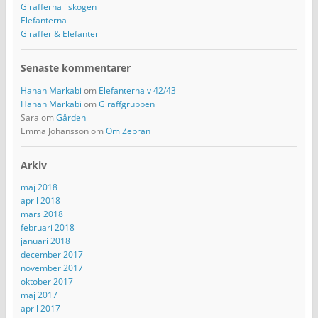
Girafferna i skogen
Elefanterna
Giraffer & Elefanter
Senaste kommentarer
Hanan Markabi
om
Elefanterna v 42/43
Hanan Markabi
om
Giraffgruppen
Sara
om
Gården
Emma Johansson
om
Om Zebran
Arkiv
maj 2018
april 2018
mars 2018
februari 2018
januari 2018
december 2017
november 2017
oktober 2017
maj 2017
april 2017