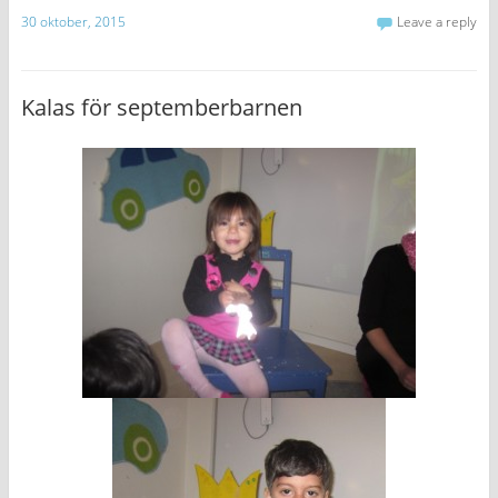
30 oktober, 2015
Leave a reply
Kalas för septemberbarnen