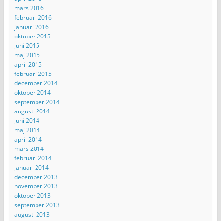
mars 2016
februari 2016
januari 2016
oktober 2015
juni 2015
maj 2015
april 2015
februari 2015
december 2014
oktober 2014
september 2014
augusti 2014
juni 2014
maj 2014
april 2014
mars 2014
februari 2014
januari 2014
december 2013
november 2013
oktober 2013
september 2013
augusti 2013