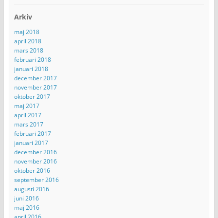
Arkiv
maj 2018
april 2018
mars 2018
februari 2018
januari 2018
december 2017
november 2017
oktober 2017
maj 2017
april 2017
mars 2017
februari 2017
januari 2017
december 2016
november 2016
oktober 2016
september 2016
augusti 2016
juni 2016
maj 2016
april 2016