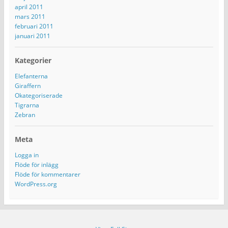
april 2011
mars 2011
februari 2011
januari 2011
Kategorier
Elefanterna
Giraffern
Okategoriserade
Tigrarna
Zebran
Meta
Logga in
Flöde för inlägg
Flöde för kommentarer
WordPress.org