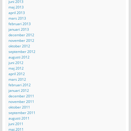
juni 2013
maj 2013
april 2013
mars 2013
februari 2013
januari 2013
december 2012
november 2012
oktober 2012
september 2012
augusti 2012
juni 2012
maj 2012
april 2012
mars 2012
februari 2012
januari 2012
december 2011
november 2011
oktober 2011
september 2011
augusti 2011
juni 2011
maj 2011